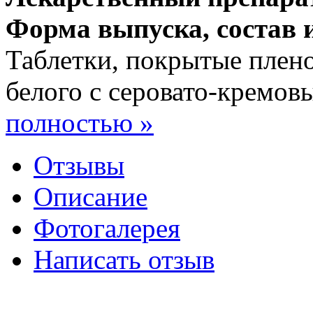
Форма выпуска, состав 
Таблетки, покрытые плен
белого с серовато-кремовы
полностью »
Отзывы
Описание
Фотогалерея
Написать отзыв