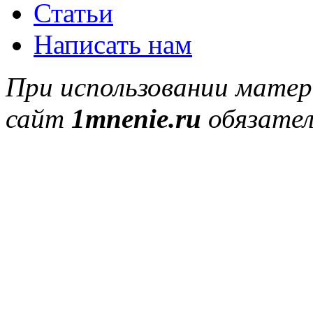
Статьи
Написать нам
При использовании матер
сайт
1mnenie.ru
обязател