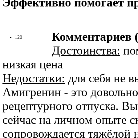
Эффективно помогает п
Комментариев (
120
Достоинства:
пом
низкая цена
Недостатки:
для себя не в
Амигренин - это довольно
рецептурного отпуска. Вы
сейчас на личном опыте с
сопровождается тяжёлой 