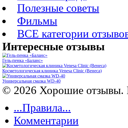
Полезные советы
Фильмы
ВСЕ категории отзыво
Интересные отзывы
Гель-пенка «Баланс»
Косметологическая клиника Venesa Clinic (Венеса)
Универсальная смазка WD-40
© 2026 Хорошие отзывы. 
...Правила...
Комментарии