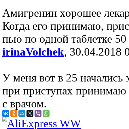
Амигренин хорошее лекар
Когда его принимаю, прис
пью по одной таблетке 50
irinaVolchek
, 30.04.2018 
У меня вот в 25 начались 
при приступах принимаю -
с врачом.