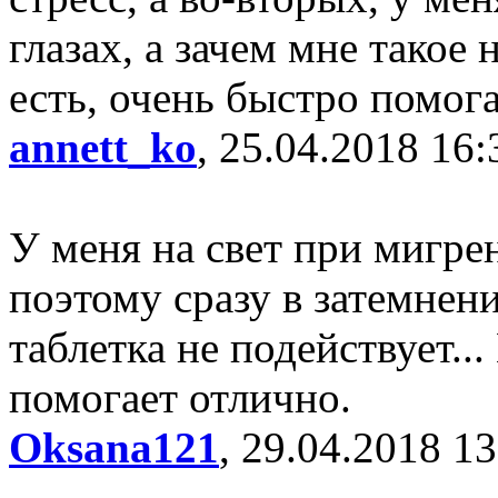
глазах, а зачем мне такое
есть, очень быстро помога
annett_ko
, 25.04.2018 16:
У меня на свет при мигре
поэтому сразу в затемнени
таблетка не подействует.
помогает отлично.
Oksana121
, 29.04.2018 13