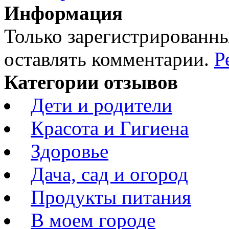
Информация
Только зарегистрированны
оставлять комментарии.
Р
Категории отзывов
Дети и родители
Красота и Гигиена
Здоровье
Дача, сад и огород
Продукты питания
В моем городе