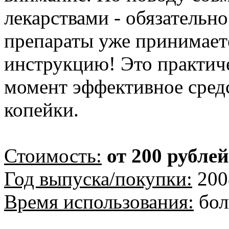
лекарствами - обязательно
препараты уже принимаете
инструкцию! Это практич
момент эффективное средс
копейки.
Стоимость:
от 200 рублей
Год выпуска/покупки:
200
Время использования:
бол