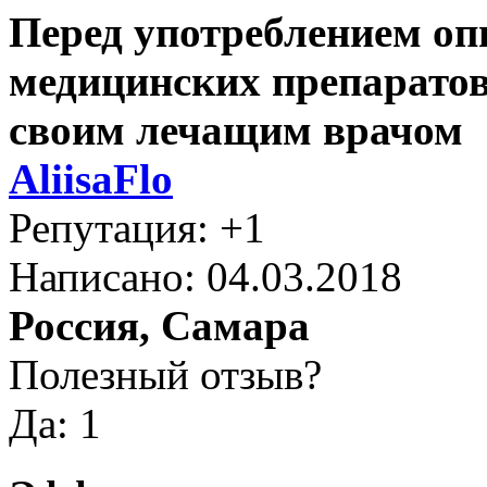
Перед употреблением оп
медицинских препаратов
своим лечащим врачом
AliisaFlo
Репутация: +1
Написано: 04.03.2018
Россия, Самара
Полезный отзыв?
Да: 1