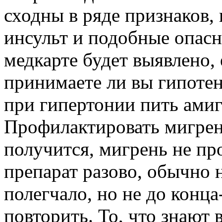
сходны в ряде признаков,
инсульт и подобные опасн
медкарте будет выявлено, 
принимаете ли вы гипотен
при гипертонии пить амиг
Профилактировать мигрен
получится, мигрень не пр
препарат разово, обычно н
полегчало, но не до конца
повторить. То, что знают