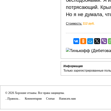
бесподобными. Я и
потрясающий. Крыл
Но я не думала, чт
Стоимость:
112 руб.
Информация
Только зарегистрированные поль
© 2026 Хорошие отзывы. Все права защищены.
...Правила...
Комментарии
Статьи
Написать нам