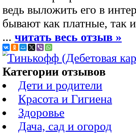
ведь выложить его в интер
бывают как платные, так 
...
читать весь отзыв »
Категории отзывов
Дети и родители
Красота и Гигиена
Здоровье
Дача, сад и огород