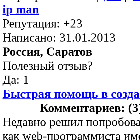
ip man
Репутация: +23
Написано: 31.01.2013
Россия, Саратов
Полезный отзыв?
Да: 1
Быстрая помощь в созда
Комментариев: (3
Недавно решил попробоват
как web-программиста име