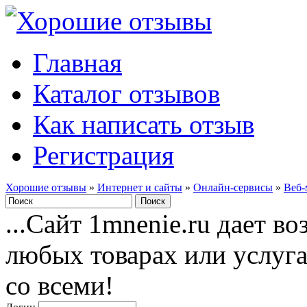
Главная
Каталог отзывов
Как написать отзыв
Регистрация
Хорошие отзывы
»
Интернет и сайты
»
Онлайн-сервисы
»
Веб-
...Сайт 1mnenie.ru дает в
любых товарах или услуг
со всеми!