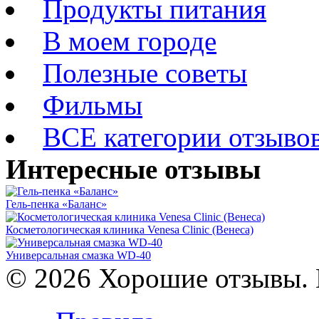
Продукты питания
В моем городе
Полезные советы
Фильмы
ВСЕ категории отзыво
Интересные отзывы
Гель-пенка «Баланс»
Косметологическая клиника Venesa Clinic (Венеса)
Универсальная смазка WD-40
© 2026 Хорошие отзывы. 