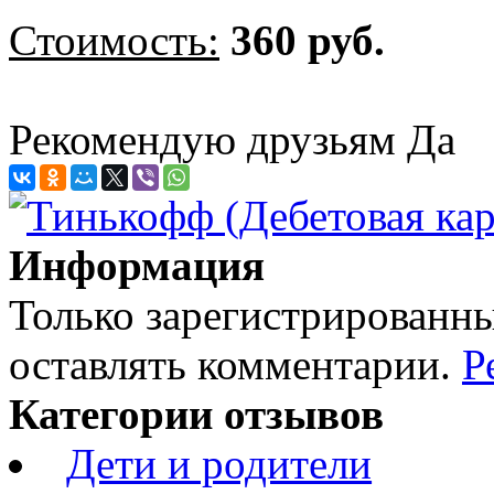
Стоимость:
360 руб.
Рекомендую друзьям
Да
Информация
Только зарегистрированны
оставлять комментарии.
Р
Категории отзывов
Дети и родители