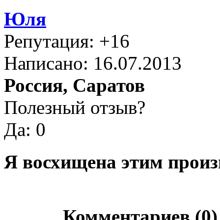
Юля
Репутация: +16
Написано: 16.07.2013
Россия, Саратов
Полезный отзыв?
Да: 0
Я восхищена этим произ
Комментариев (0)