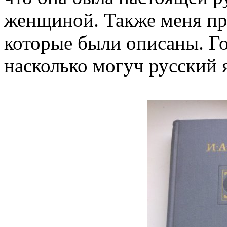
женщиной. Также меня пр
которые были описаны. Го
насколько могуч русский 