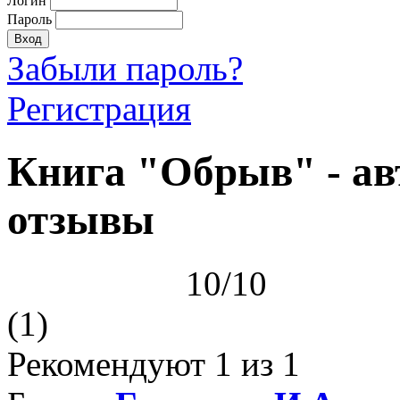
Логин
Пароль
Забыли пароль?
Регистрация
Книга "Обрыв" - авт
отзывы
10/10
(1)
Рекомендуют
1
из 1