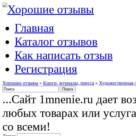
Главная
Каталог отзывов
Как написать отзыв
Регистрация
Хорошие отзывы
»
Книги, журналы, пресса
»
Художественная 
...Сайт 1mnenie.ru дает в
любых товарах или услуг
со всеми!