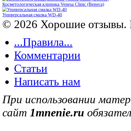
Косметологическая клиника Venesa Clinic (Венеса)
Универсальная смазка WD-40
© 2026 Хорошие отзывы. 
...Правила...
Комментарии
Статьи
Написать нам
При использовании матер
сайт
1mnenie.ru
обязател