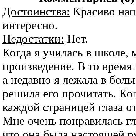
Достоинства:
Красиво напи
интересно.
Недостатки:
Нет.
Когда я училась в школе,
произведение. В то время 
а недавно я лежала в боль
решила его прочитать. Когд
каждой страницей глаза о
Мне очень понравилась гл
что она была настоящей р