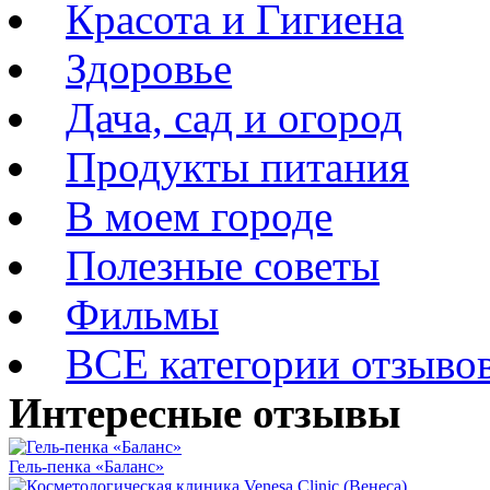
Красота и Гигиена
Здоровье
Дача, сад и огород
Продукты питания
В моем городе
Полезные советы
Фильмы
ВСЕ категории отзыво
Интересные отзывы
Гель-пенка «Баланс»