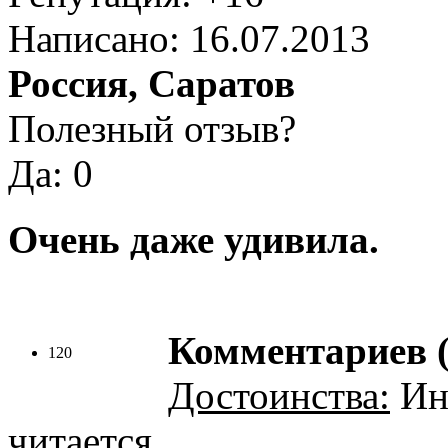
Написано: 16.07.2013
Россия, Саратов
Полезный отзыв?
Да: 0
Очень даже удивила.
Комментариев (
120
Достоинства:
Инт
читается.