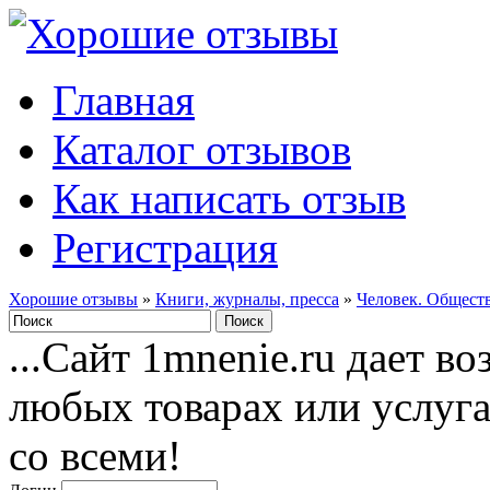
Главная
Каталог отзывов
Как написать отзыв
Регистрация
Хорошие отзывы
»
Книги, журналы, пресса
»
Человек. Обществ
...Сайт 1mnenie.ru дает в
любых товарах или услуг
со всеми!