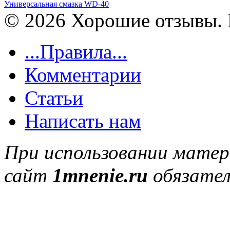
Универсальная смазка WD-40
© 2026 Хорошие отзывы. 
...Правила...
Комментарии
Статьи
Написать нам
При использовании матер
сайт
1mnenie.ru
обязател