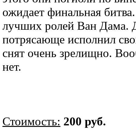
ожидает финальная битва. 
лучших ролей Ван Дама. 
потрясающе исполнил сво
снят очень зрелищно. Во
нет.
Стоимость:
200 руб.