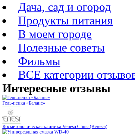
Дача, сад и огород
Продукты питания
В моем городе
Полезные советы
Фильмы
ВСЕ категории отзыво
Интересные отзывы
Гель-пенка «Баланс»
Косметологическая клиника Venesa Clinic (Венеса)