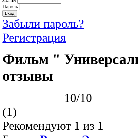
Логин
Пароль
Забыли пароль?
Регистрация
Фильм " Универсаль
отзывы
10/10
(1)
Рекомендуют
1
из 1