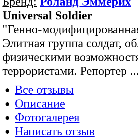
Бренд:
Роланд Эммерих
Universal Soldier
"Генно-модифицированна
Элитная группа солдат, 
физическими возможностя
террористами. Репортер ..
Все отзывы
Описание
Фотогалерея
Написать отзыв