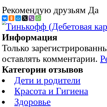
Рекомендую друзьям
Да
Информация
Только зарегистрированны
оставлять комментарии.
Р
Категории отзывов
Дети и родители
Красота и Гигиена
Здоровье