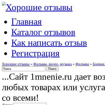
Главная
Каталог отзывов
Как написать отзыв
Регистрация
Хорошие отзывы
»
Фильмы, видео, музыка
»
Фильмы
»
Боевик
...Сайт 1mnenie.ru дает в
любых товарах или услуг
со всеми!