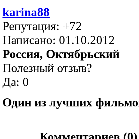
karina88
Репутация: +72
Написано: 01.10.2012
Россия, Октябрьский
Полезный отзыв?
Да: 0
Один из лучших фильмо
Комментариев (0)