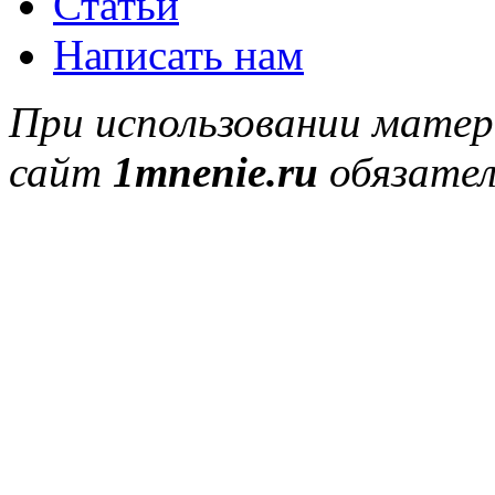
Статьи
Написать нам
При использовании матер
сайт
1mnenie.ru
обязател