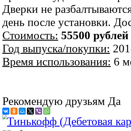
Дверки не разбалтываются
день после установки. До
Стоимость:
55500 рублей
Год выпуска/покупки:
201
Время использования:
6 м
Рекомендую друзьям
Да