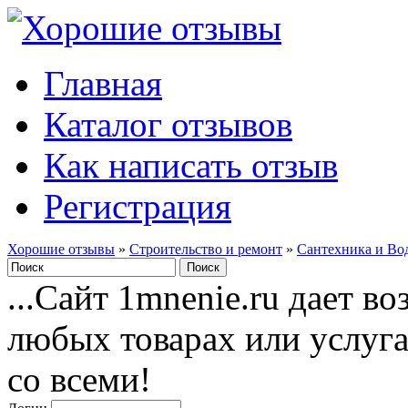
Главная
Каталог отзывов
Как написать отзыв
Регистрация
Хорошие отзывы
»
Строительство и ремонт
»
Сантехника и Во
...Сайт 1mnenie.ru дает в
любых товарах или услуг
со всеми!