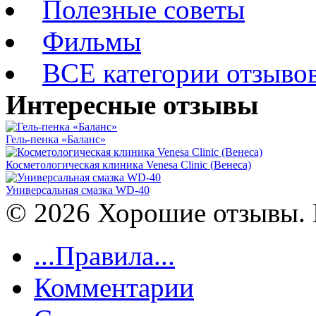
Полезные советы
Фильмы
ВСЕ категории отзыво
Интересные отзывы
Гель-пенка «Баланс»
Косметологическая клиника Venesa Clinic (Венеса)
Универсальная смазка WD-40
© 2026 Хорошие отзывы. 
...Правила...
Комментарии