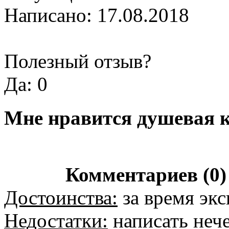
Написано: 17.08.2018
Полезный отзыв?
Да: 0
Мне нравится душевая 
Комментариев (0)
Достоинства:
за время экс
Недостатки:
написать неч