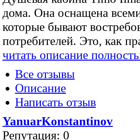
дома. Она оснащена все
которые бывают востребо
потребителей. Это, как пр
читать описание полност
Все отзывы
Описание
Написать отзыв
YanuarKonstantinov
Репутация: 0