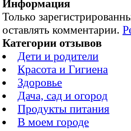
Информация
Только зарегистрированны
оставлять комментарии.
Р
Категории отзывов
Дети и родители
Красота и Гигиена
Здоровье
Дача, сад и огород
Продукты питания
В моем городе