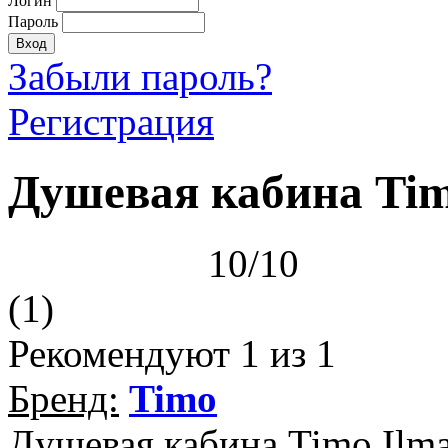
Логин
Пароль
Забыли пароль?
Регистрация
Душевая кабина Tim
10/10
(1)
Рекомендуют
1
из 1
Бренд:
Timo
Душевая кабина Timo Ilma