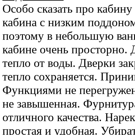
Особо сказать про кабину
кабина с низким поддоно
поэтому в небольшую ван
кабине очень просторно. 
тепло от воды. Дверки за
тепло сохраняется. Прин
Функциями не перегружен
не завышенная. Фурнитура
отличного качества. Нарек
простая и удобная. Убират