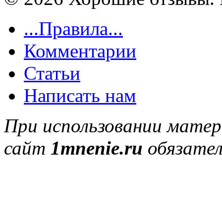
...Правила...
Комментарии
Статьи
Написать нам
При использовании матер
сайт
1mnenie.ru
обязател