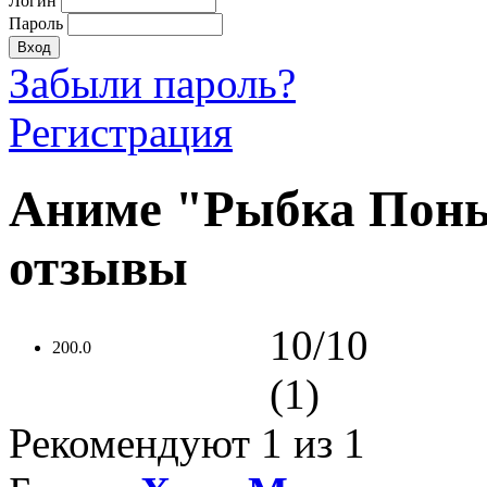
Логин
Пароль
Забыли пароль?
Регистрация
Аниме "Рыбка Поньо 
отзывы
10/10
200.0
(1)
Рекомендуют
1
из 1