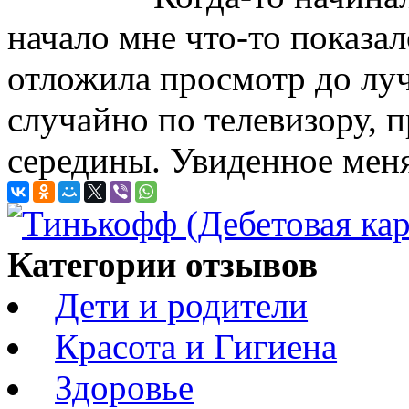
начало мне что-то показал
отложила просмотр до лу
случайно по телевизору, п
середины. Увиденное меня
Категории отзывов
Дети и родители
Красота и Гигиена
Здоровье