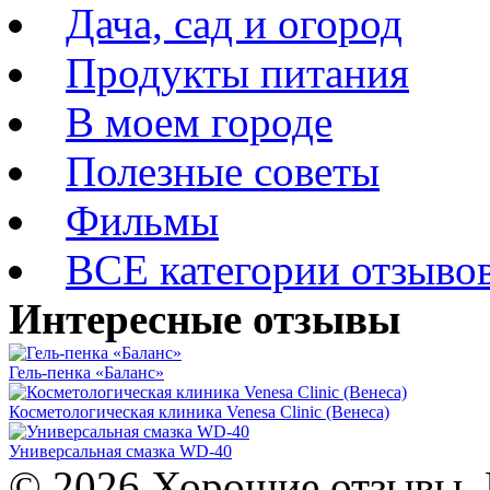
Дача, сад и огород
Продукты питания
В моем городе
Полезные советы
Фильмы
ВСЕ категории отзыво
Интересные отзывы
Гель-пенка «Баланс»
Косметологическая клиника Venesa Clinic (Венеса)
Универсальная смазка WD-40
© 2026 Хорошие отзывы. 