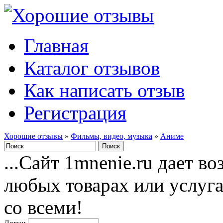
Главная
Каталог отзывов
Как написать отзыв
Регистрация
Хорошие отзывы
»
Фильмы, видео, музыка
»
Аниме
...Сайт 1mnenie.ru дает в
любых товарах или услуг
со всеми!