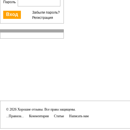
Пароль
Забыли пароль?
Регистрация
© 2026 Хорошие отзывы. Все права защищены.
...Правила...
Комментарии
Статьи
Написать нам