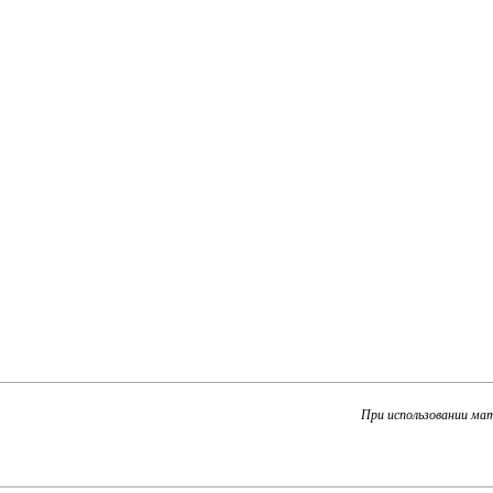
При использовании ма