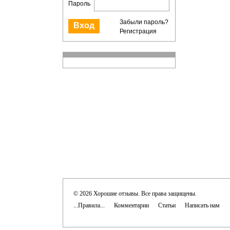
Пароль
Забыли пароль?
Регистрация
© 2026 Хорошие отзывы. Все права защищены.
...Правила...
Комментарии
Статьи
Написать нам