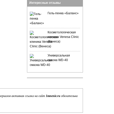
Интересные отзывы
Гель-пенка «Баланс»
Косметологическая
клиника Venesa Clinic
(Венеса)
Универсальная
смазка WD-40
териалов активная ссылка на сайт
1mnenie.ru
обязательна