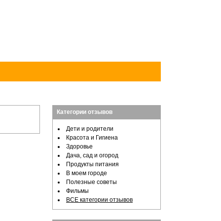
Категории отзывов
Дети и родители
Красота и Гигиена
Здоровье
Дача, сад и огород
Продукты питания
В моем городе
Полезные советы
Фильмы
ВСЕ категории отзывов