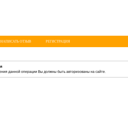
 НАПИСАТЬ ОТЗЫВ
РЕГИСТРАЦИЯ
ия
ения данной операции Вы должны быть авторизованы на сайте.