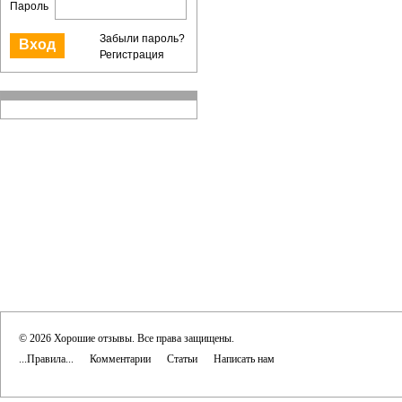
Пароль
Забыли пароль?
Регистрация
© 2026 Хорошие отзывы. Все права защищены.
...Правила...
Комментарии
Статьи
Написать нам