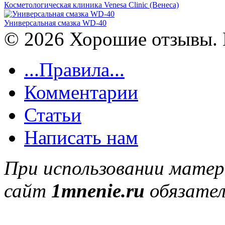
Косметологическая клиника Venesa Clinic (Венеса)
Универсальная смазка WD-40
© 2026 Хорошие отзывы. 
...Правила...
Комментарии
Статьи
Написать нам
При использовании матер
сайт
1mnenie.ru
обязател