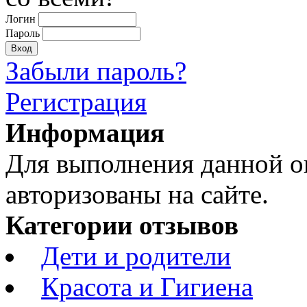
Логин
Пароль
Забыли пароль?
Регистрация
Информация
Для выполнения данной 
авторизованы на сайте.
Категории отзывов
Дети и родители
Красота и Гигиена