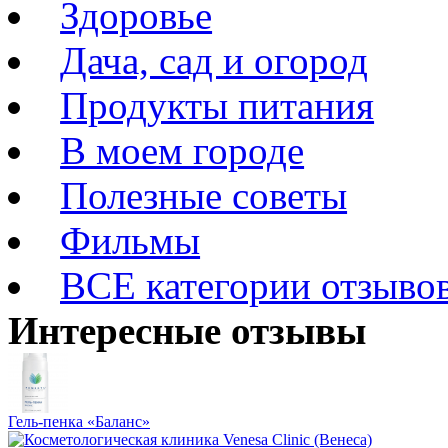
Здоровье
Дача, сад и огород
Продукты питания
В моем городе
Полезные советы
Фильмы
ВСЕ категории отзыво
Интересные отзывы
Гель-пенка «Баланс»