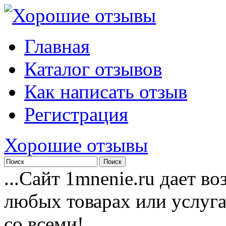
Главная
Каталог отзывов
Как написать отзыв
Регистрация
Хорошие отзывы
...Сайт 1mnenie.ru дает в
любых товарах или услуг
со всеми!