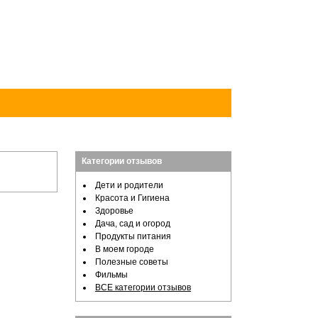
Категории отзывов
Дети и родители
Красота и Гигиена
Здоровье
Дача, сад и огород
Продукты питания
В моем городе
Полезные советы
Фильмы
ВСЕ категории отзывов