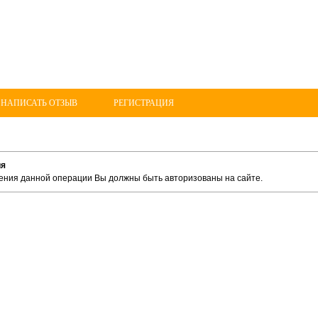
 НАПИСАТЬ ОТЗЫВ
РЕГИСТРАЦИЯ
ия
ения данной операции Вы должны быть авторизованы на сайте.