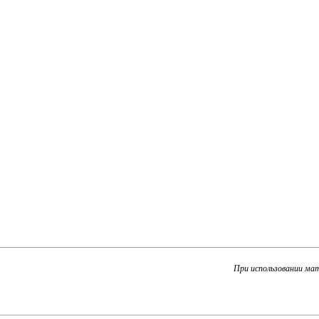
При использовании ма