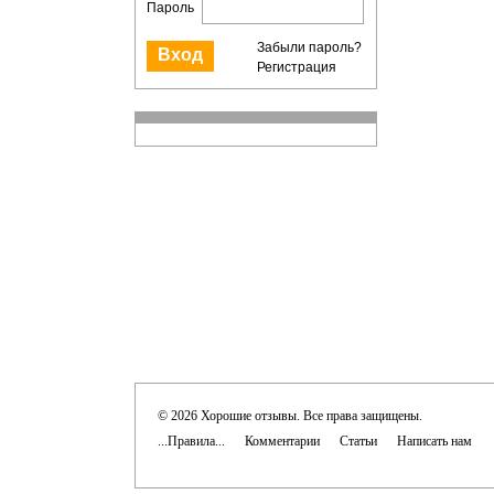
Пароль
Забыли пароль?
Регистрация
© 2026 Хорошие отзывы. Все права защищены.
...Правила...
Комментарии
Статьи
Написать нам