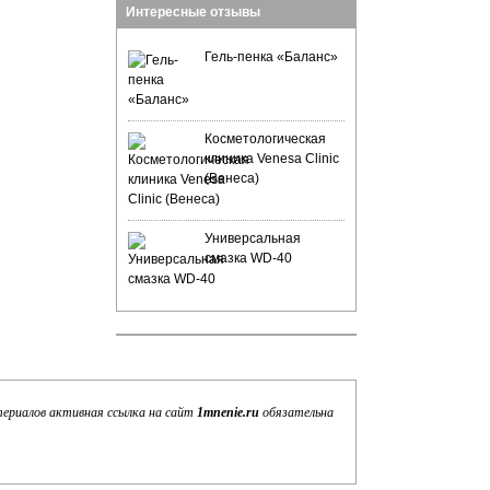
Интересные отзывы
Гель-пенка «Баланс»
Косметологическая
клиника Venesa Clinic
(Венеса)
Универсальная
смазка WD-40
териалов активная ссылка на сайт
1mnenie.ru
обязательна