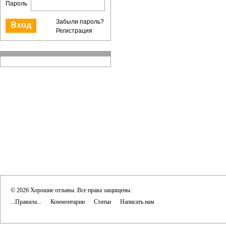
Пароль
Забыли пароль?
Регистрация
© 2026 Хорошие отзывы. Все права защищены.
...Правила...
Комментарии
Статьи
Написать нам