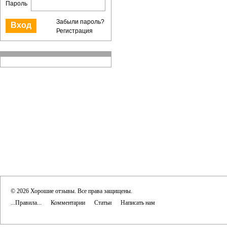
Пароль
Забыли пароль?
Регистрация
© 2026 Хорошие отзывы. Все права защищены.
...Правила...
Комментарии
Статьи
Написать нам