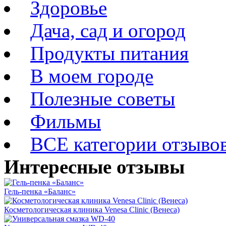
Здоровье
Дача, сад и огород
Продукты питания
В моем городе
Полезные советы
Фильмы
ВСЕ категории отзыво
Интересные отзывы
Гель-пенка «Баланс»
Косметологическая клиника Venesa Clinic (Венеса)