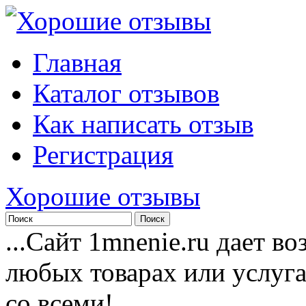
Главная
Каталог отзывов
Как написать отзыв
Регистрация
Хорошие отзывы
...Сайт 1mnenie.ru дает в
любых товарах или услуг
со всеми!