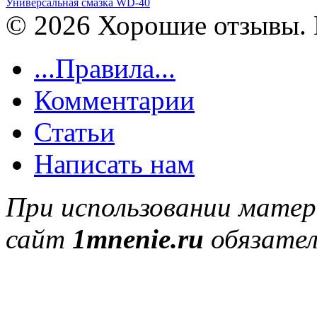
Универсальная смазка WD-40
© 2026 Хорошие отзывы. 
...Правила...
Комментарии
Статьи
Написать нам
При использовании матер
сайт
1mnenie.ru
обязател