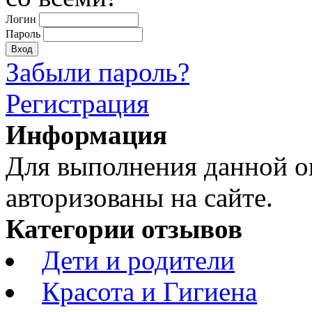
Логин
Пароль
Забыли пароль?
Регистрация
Информация
Для выполнения данной 
авторизованы на сайте.
Категории отзывов
Дети и родители
Красота и Гигиена