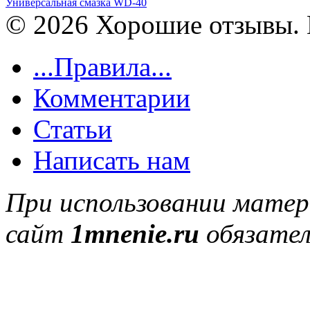
Универсальная смазка WD-40
© 2026 Хорошие отзывы. 
...Правила...
Комментарии
Статьи
Написать нам
При использовании матер
сайт
1mnenie.ru
обязател