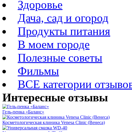
Здоровье
Дача, сад и огород
Продукты питания
В моем городе
Полезные советы
Фильмы
ВСЕ категории отзыво
Интересные отзывы
Гель-пенка «Баланс»
Косметологическая клиника Venesa Clinic (Венеса)