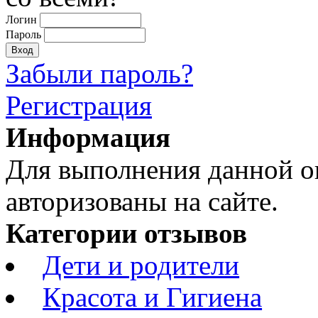
Логин
Пароль
Забыли пароль?
Регистрация
Информация
Для выполнения данной 
авторизованы на сайте.
Категории отзывов
Дети и родители
Красота и Гигиена