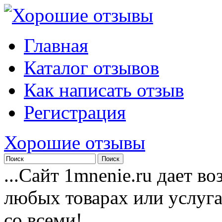
Главная
Каталог отзывов
Как написать отзыв
Регистрация
Хорошие отзывы
...Сайт 1mnenie.ru дает в
любых товарах или услуг
со всеми!