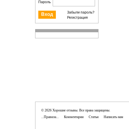
Пароль
Забыли пароль?
Регистрация
© 2026 Хорошие отзывы. Все права защищены.
...Правила...
Комментарии
Статьи
Написать нам