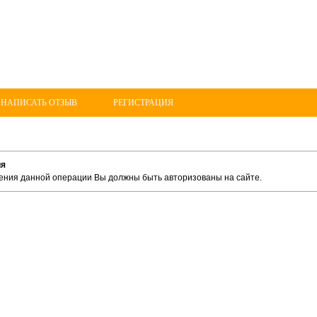
 НАПИСАТЬ ОТЗЫВ
РЕГИСТРАЦИЯ
ия
ения данной операции Вы должны быть авторизованы на сайте.