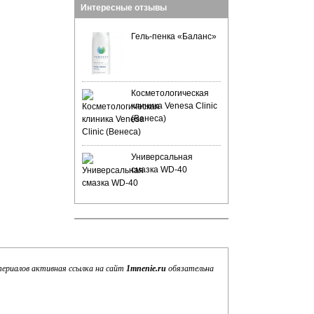
Интересные отзывы
Гель-пенка «Баланс»
Косметологическая
клиника Venesa Clinic
(Венеса)
Универсальная
смазка WD-40
териалов активная ссылка на сайт
1mnenie.ru
обязательна