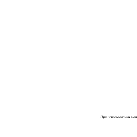
При использовании ма