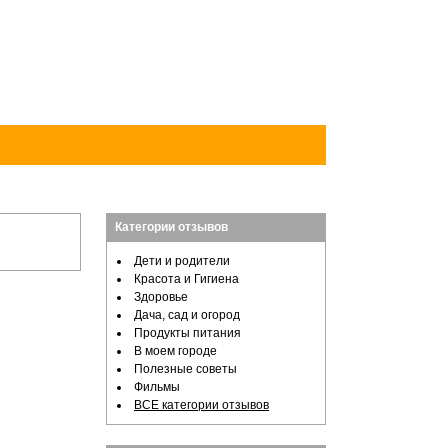
Категории отзывов
Дети и родители
Красота и Гигиена
Здоровье
Дача, сад и огород
Продукты питания
В моем городе
Полезные советы
Фильмы
ВСЕ категории отзывов