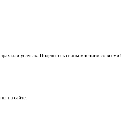
варах или услугах. Поделитесь своим мнением со всеми!
ны на сайте.