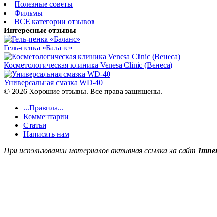
Полезные советы
Фильмы
ВСЕ категории отзывов
Интересные отзывы
Гель-пенка «Баланс»
Косметологическая клиника Venesa Clinic (Венеса)
Универсальная смазка WD-40
© 2026 Хорошие отзывы. Все права защищены.
...Правила...
Комментарии
Статьи
Написать нам
При использовании материалов активная ссылка на сайт
1mnen