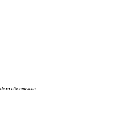
ie.ru
обязательна