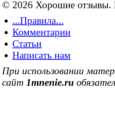
© 2026 Хорошие отзывы. 
...Правила...
Комментарии
Статьи
Написать нам
При использовании матер
сайт
1mnenie.ru
обязател