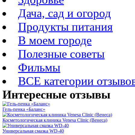
Дача, сад и огород
Продукты питания
В моем городе
Полезные советы
Фильмы
ВСЕ категории отзыво
Интересные отзывы
Гель-пенка «Баланс»
Косметологическая клиника Venesa Clinic (Венеса)
Универсальная смазка WD-40