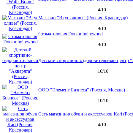
4/10
Магазин "Вкус оливы" (Россия, Краснодар)
9/10
Стоматология Doctor hollywood
9/10
Детский спортивно-оздоровительный центр "А
10/10
ООО "Элемент Бизнеса" (Россия, Москва)
10/10
Сеть магазинов обуви и аксессуаров Kari (Рос
4/10