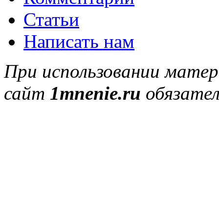
Статьи
Написать нам
При использовании матер
сайт
1mnenie.ru
обязател