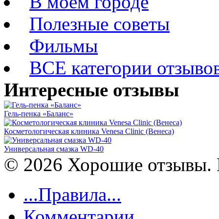
В моем городе
Полезные советы
Фильмы
ВСЕ категории отзыво
Интересные отзывы
Гель-пенка «Баланс»
Косметологическая клиника Venesa Clinic (Венеса)
Универсальная смазка WD-40
© 2026 Хорошие отзывы. 
...Правила...
Комментарии